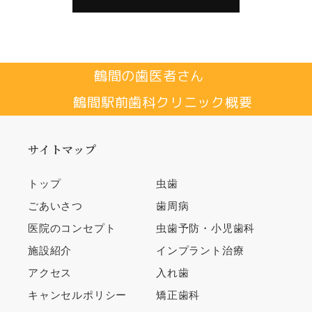
鶴間の歯医者さん
鶴間駅前歯科クリニック概要
サイトマップ
トップ
虫歯
ごあいさつ
歯周病
医院のコンセプト
虫歯予防・小児歯科
施設紹介
インプラント治療
アクセス
入れ歯
キャンセルポリシー
矯正歯科