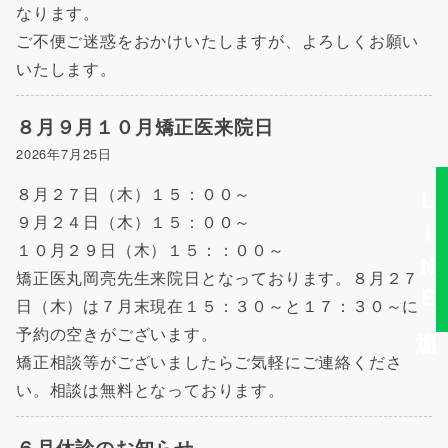
なります。
ご不便ご迷惑をおかけいたしますが、よろしくお願い
いたします。
８月９月１０月矯正医来院日
2026年7月25日
８月２７日（木）１５：００～
LINE追加
９月２４日（木）１５：００～
１０月２９日（木）１５：：００～
矯正医丸岡亮先生来院日となっております。８月２７
日（木）は７月末現在１５：３０～と１７：３０～に
予約の空きがございます。
矯正相談等がございましたらご気軽にご連絡くださ
い。相談は無料となっております。
６月休診のお知らせ