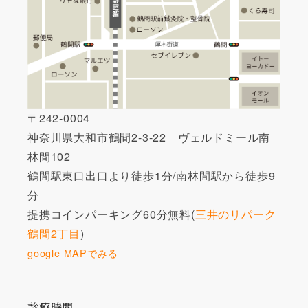
〒242-0004
神奈川県大和市鶴間2-3-22 ヴェルドミール南
林間102
鶴間駅東口出口より徒歩1分/南林間駅から徒歩9
分
提携コインパーキング60分無料(
三井のリパーク
鶴間2丁目
)
google MAPでみる
診療時間