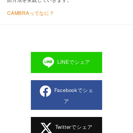
CAMBRAってなに？
LINEでシェア
Facebookでシェ
ア
Twitterでシェア