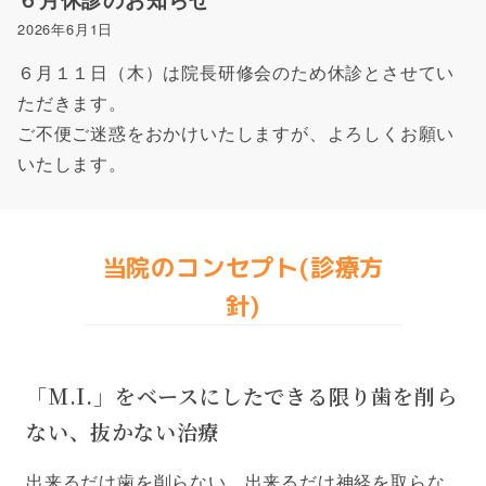
2026年6月1日
６月１１日（木）は院長研修会のため休診とさせてい
ただきます。
ご不便ご迷惑をおかけいたしますが、よろしくお願い
いたします。
当院のコンセプト(診療方
針)
「M.I.」をベースにしたできる限り歯を削ら
ない、抜かない治療
出来るだけ歯を削らない、出来るだけ神経を取らな