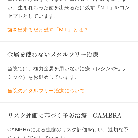
い、生まれもった歯を出来るだけ残す「M.I.」をコン
セプトとしています。
歯を出来るだけ残す「M.I.」とは？
金属を使わないメタルフリー治療
当院では、極力金属を用いない治療（レジンやセラ
ミック）をお勧めしています。
当院のメタルフリー治療について
リスク評価に基づく予防治療 CAMBRA
CAMBRAによる虫歯のリスク評価を行い、適切な予
防方法を実践していきます。