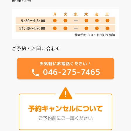
ご予約・お問い合わせ
お気軽にお電話ください！
046-275-7465
phone