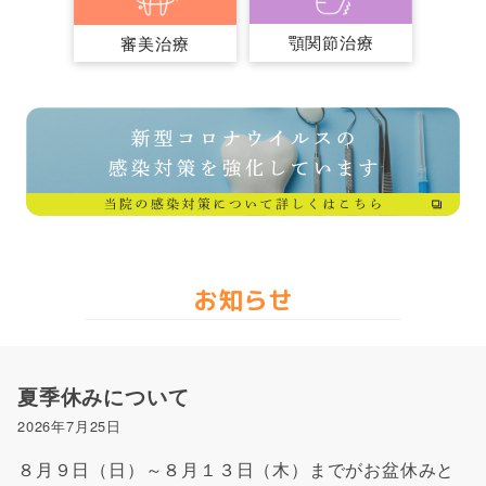
顎関節治療
審美治療
お知らせ
夏季休みについて
2026年7月25日
８月９日（日）～８月１３日（木）までがお盆休みと